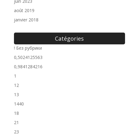
juin 2023
août 2019
janvier 2018
Catégories
! Без рубрики
0,5024125563
0,9841284216
1
12
13
1440
18
21
23