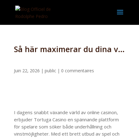
Så här maximerar du dina vinster på Tortuga Casinos sportspel 2026
Juin 22, 2026
|
public
|
0 commentaires
I dagens snabbt växande värld av online casinon,
erbjuder Tortuga Casino en spännande plattform
för spelare som söker både underhållning och
vinstmöjligheter. Med ett brett utbud av spel och