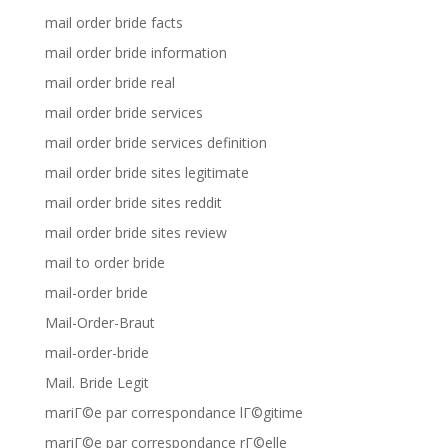
mail order bride facts
mail order bride information
mail order bride real
mail order bride services
mail order bride services definition
mail order bride sites legitimate
mail order bride sites reddit
mail order bride sites review
mail to order bride
mail-order bride
Mail-Order-Braut
mail-order-bride
Mail. Bride Legit
mariГ©e par correspondance lГ©gitime
mariГ©e par correspondance rГ©elle