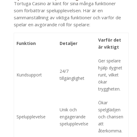
Tortuga Casino är känt för sina många funktioner
som förbättrar spelupplevelsen. Här är en
sammanställning av viktiga funktioner och varför de
spelar en avgörande roll för spelare:
Varför det
Funktion
Detaljer
är viktigt
Ger spelare
hjälp dygnet
24/7
Kundsupport
runt, vilket
tillgänglighet
ökar
tryggheten.
Ökar
Unik och
spelglädjen
Spelupplevelse
engagerande
och chansen
spelupplevelse
att
återkomma.