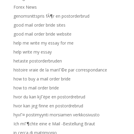
Forex News
genomsnittspris fÃ¶r en postorderbrud
good mail order bride sites
good mail order bride website
help me write my essay for me
help write my essay
hetaste postorderbruden
histoire vraie de la mariГ©e par correspondance
how to buy a mail order bride
how to mail order bride
hvor du kan kjГёpe en postordrebrud
hvor kan jeg finne en postordrebrud
hyvГ¤ postimyynti morsiamen verkkosivusto
Ich mГ¶chte eine e Mail -Bestellung Braut
in cerca di matrimonio