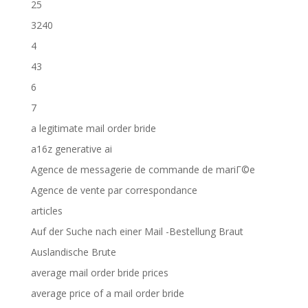
25
3240
4
43
6
7
a legitimate mail order bride
a16z generative ai
Agence de messagerie de commande de mariГ©e
Agence de vente par correspondance
articles
Auf der Suche nach einer Mail -Bestellung Braut
Auslandische Brute
average mail order bride prices
average price of a mail order bride