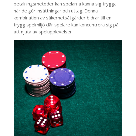
betalningsmetoder kan spelarna känna sig trygga
när de gör insättningar och uttag. Denna
kombination av säkerhetsåtgärder bidrar till en
trygg spelmiljö där spelare kan koncentrera sig på
att njuta av spelupplevelsen.