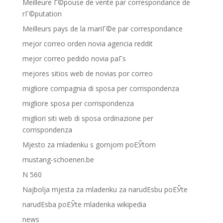
Meilleure Г©pouse de vente par correspondance de
rГ©putation
Meilleurs pays de la mariГ©e par correspondance
mejor correo orden novia agencia reddit
mejor correo pedido novia paГ­s
mejores sitios web de novias por correo
migliore compagnia di sposa per corrispondenza
migliore sposa per corrispondenza
migliori siti web di sposa ordinazione per
corrispondenza
Mjesto za mladenku s gornjom poЕЎtom
mustang-schoenen.be
N 560
Najbolja mjesta za mladenku za narudЕѕbu poЕЎte
narudЕѕba poЕЎte mladenka wikipedia
news