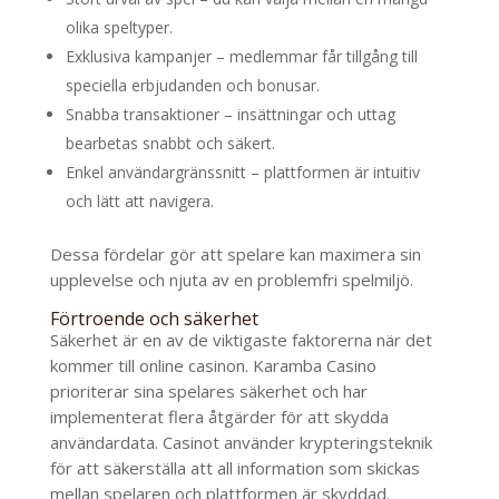
olika speltyper.
Exklusiva kampanjer – medlemmar får tillgång till
speciella erbjudanden och bonusar.
Snabba transaktioner – insättningar och uttag
bearbetas snabbt och säkert.
Enkel användargränssnitt – plattformen är intuitiv
och lätt att navigera.
Dessa fördelar gör att spelare kan maximera sin
upplevelse och njuta av en problemfri spelmiljö.
Förtroende och säkerhet
Säkerhet är en av de viktigaste faktorerna när det
kommer till online casinon. Karamba Casino
prioriterar sina spelares säkerhet och har
implementerat flera åtgärder för att skydda
användardata. Casinot använder krypteringsteknik
för att säkerställa att all information som skickas
mellan spelaren och plattformen är skyddad.