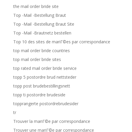
the mail order bride site
Top -Mail -Bestellung Braut
Top -Mail -Bestellung Braut Site
Top -Mail -Brautnetz bestellen
Top 10 des sites de mariГ©es par correspondance
top mail order bride countries
top mail order bride sites
top rated mail order bride service
topp 5 postordre brud nettsteder
topp post brudebestillingsnett
topp ti postordre brudeside
topprangerte postordrebrudesider
tr
Trouver la mariГ©e par correspondance
Trouver une mariГ©e par correspondance