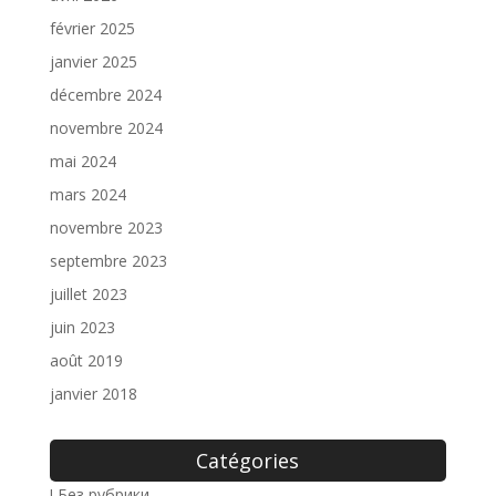
février 2025
janvier 2025
décembre 2024
novembre 2024
mai 2024
mars 2024
novembre 2023
septembre 2023
juillet 2023
juin 2023
août 2019
janvier 2018
Catégories
! Без рубрики