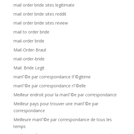
mail order bride sites legitimate
mail order bride sites reddit
mail order bride sites review
mail to order bride
mail-order bride
Mail-Order-Braut
mail-order-bride
Mail. Bride Legit
mariГ©e par correspondance lГ©gitime
mariГ©e par correspondance rГ©elle
Meilleur endroit pour la mariГ©e par correspondance
Meilleur pays pour trouver une mariГ©e par
correspondance
Meilleure mariГ©e par correspondance de tous les
temps