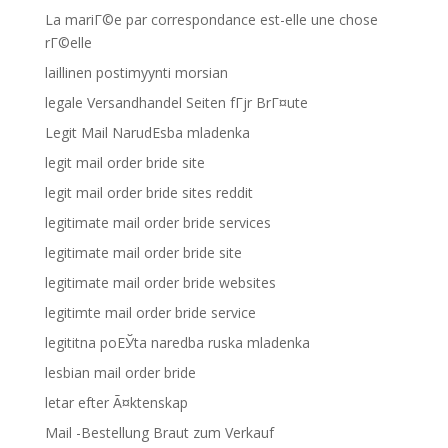
La mariГ©e par correspondance est-elle une chose
rГ©elle
laillinen postimyynti morsian
legale Versandhandel Seiten fГјr BrГ¤ute
Legit Mail NarudЕѕba mladenka
legit mail order bride site
legit mail order bride sites reddit
legitimate mail order bride services
legitimate mail order bride site
legitimate mail order bride websites
legitimte mail order bride service
legititna poЕЎta naredba ruska mladenka
lesbian mail order bride
letar efter Ã¤ktenskap
Mail -Bestellung Braut zum Verkauf