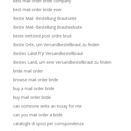
best mail order bride company
best mail order bride ever
Beste Mail -Bestellung Brautseite
Beste Mail -Bestellung Brautwebsite
beste nettsted post ordre brud
Beste Orte, um Versandbestellbraut zu finden
Bestes Land fГјr Versandbestellbraut
Bestes Land, um eine Versandbestellbraut zu finden
bride mail order
browse mail order bride
buy a mail order bride
buy mail order bride
can someone write an essay for me
can you mail order a bride
cataloghi di sposi per corrispondenza