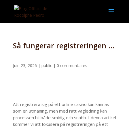
Så fungerar registreringen på Karamba Casino: allt du behöver veta
Juin 23, 2026
|
public
|
0 commentaires
Att registrera sig på ett online casino kan kännas
som en utmaning, men med rätt vägledning kan
processen bli både smidig och snabb. I denna artikel
kommer vi att fokusera på registreringen på ett