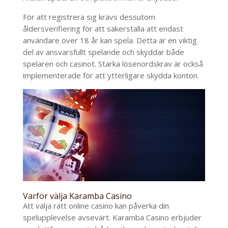
För att registrera sig krävs dessutom
åldersverifiering för att säkerställa att endast
användare över 18 år kan spela. Detta är en viktig
del av ansvarsfullt spelande och skyddar både
spelaren och casinot. Starka lösenordskrav är också
implementerade för att ytterligare skydda konton.
Varför välja Karamba Casino
Att välja rätt online casino kan påverka din
spelupplevelse avsevärt. Karamba Casino erbjuder