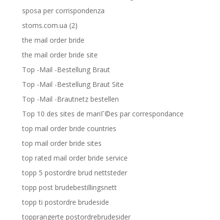
sposa per corrispondenza
stoms.com.ua (2)
the mail order bride
the mail order bride site
Top -Mail -Bestellung Braut
Top -Mail -Bestellung Braut Site
Top -Mail -Brautnetz bestellen
Top 10 des sites de mariГ©es par correspondance
top mail order bride countries
top mail order bride sites
top rated mail order bride service
topp 5 postordre brud nettsteder
topp post brudebestillingsnett
topp ti postordre brudeside
topprangerte postordrebrudesider