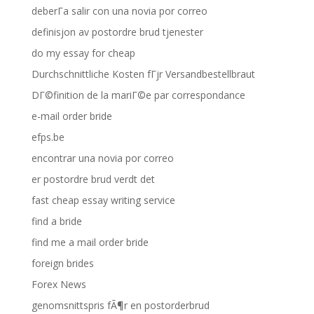
deberГ­a salir con una novia por correo
definisjon av postordre brud tjenester
do my essay for cheap
Durchschnittliche Kosten fГјr Versandbestellbraut
DГ©finition de la mariГ©e par correspondance
e-mail order bride
efps.be
encontrar una novia por correo
er postordre brud verdt det
fast cheap essay writing service
find a bride
find me a mail order bride
foreign brides
Forex News
genomsnittspris fÃ¶r en postorderbrud