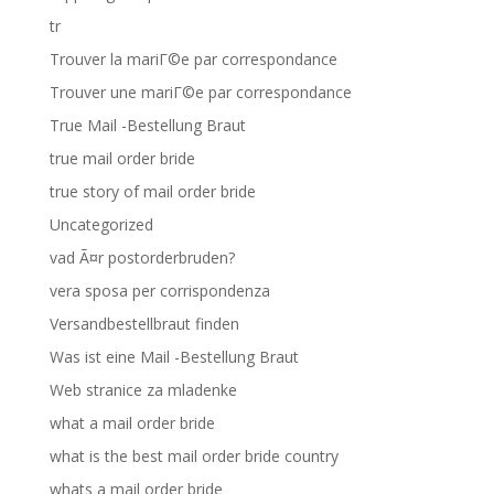
tr
Trouver la mariГ©e par correspondance
Trouver une mariГ©e par correspondance
True Mail -Bestellung Braut
true mail order bride
true story of mail order bride
Uncategorized
vad Ã¤r postorderbruden?
vera sposa per corrispondenza
Versandbestellbraut finden
Was ist eine Mail -Bestellung Braut
Web stranice za mladenke
what a mail order bride
what is the best mail order bride country
whats a mail order bride