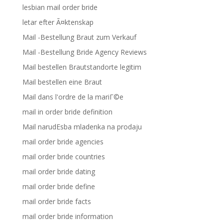
lesbian mail order bride
letar efter Ã¤ktenskap
Mail -Bestellung Braut zum Verkauf
Mail -Bestellung Bride Agency Reviews
Mail bestellen Brautstandorte legitim
Mail bestellen eine Braut
Mail dans l'ordre de la mariГ©e
mail in order bride definition
Mail narudЕѕba mladenka na prodaju
mail order bride agencies
mail order bride countries
mail order bride dating
mail order bride define
mail order bride facts
mail order bride information