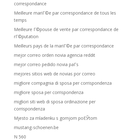
correspondance
Meilleure mariГ©e par correspondance de tous les
temps
Meilleure Г©pouse de vente par correspondance de
rГ©putation
Meilleurs pays de la mariГ©e par correspondance
mejor correo orden novia agencia reddit
mejor correo pedido novia paГ­s
mejores sitios web de novias por correo
migliore compagnia di sposa per corrispondenza
migliore sposa per corrispondenza
migliori siti web di sposa ordinazione per
corrispondenza
Mjesto za mladenku s gornjom poЕЎtom
mustang-schoenen.be
N 560