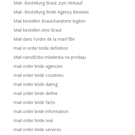
Mail -Bestellung Braut zum Verkauf
Mail -Bestellung Bride Agency Reviews
Mail bestellen Brautstandorte legitim
Mail bestellen eine Braut
Mail dans l'ordre de la mariГ©e
mail in order bride definition
Mail narudЕѕba mladenka na prodaju
mail order bride agencies
mail order bride countries
mail order bride dating
mail order bride define
mail order bride facts
mail order bride information
mail order bride real
mail order bride services