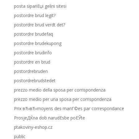
posta sipariЕџi gelini sitesi
postordre brud legit?
postordre brud verdt det?
postordre brudefaq
postordre brudekupong
postordre brudinfo
postordre en brud
postordrebruden
postordrebrudstedet
prezzo medio della sposa per corrispondenza
prezzo medio per una sposa per corrispondenza
Prix вЂ‹вЂ‹moyens des mariГ©es par correspondance
ProsjeДЌna dob narudЕѕbe poЕЎte
ptakoviny-eshop.cz
public