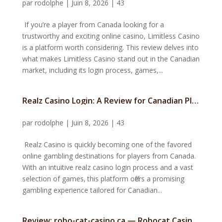
par
rodolphe
|
Juin 8, 2026
|
43
If you’re a player from Canada looking for a
trustworthy and exciting online casino, Limitless Casino
is a platform worth considering. This review delves into
what makes Limitless Casino stand out in the Canadian
market, including its login process, games,...
Realz Casino Login: A Review for Canadian Players
par
rodolphe
|
Juin 8, 2026
|
43
Realz Casino is quickly becoming one of the favored
online gambling destinations for players from Canada.
With an intuitive realz casino login process and a vast
selection of games‚ this platform offers a promising
gambling experience tailored for Canadian...
Review: robo-cat-casino.ca — Robocat Casino CAD Options for Canadian Players