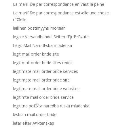
La mariГ©e par correspondance en vaut la peine
La mariГ©e par correspondance est-elle une chose
rГ©elle
laillinen postimyynti morsian
legale Versandhandel Seiten fГјr BrГ¤ute
Legit Mail NarudЕѕba mladenka
legit mail order bride site
legit mail order bride sites reddit
legitimate mail order bride services
legitimate mail order bride site
legitimate mail order bride websites
legitimte mail order bride service
legititna poЕЎta naredba ruska mladenka
lesbian mail order bride
letar efter Ã¤ktenskap