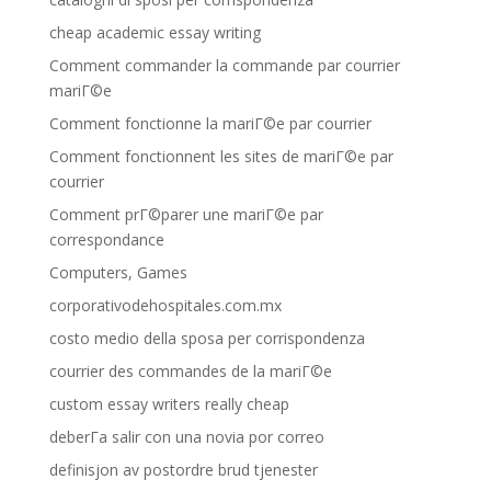
cheap academic essay writing
Comment commander la commande par courrier
mariГ©e
Comment fonctionne la mariГ©e par courrier
Comment fonctionnent les sites de mariГ©e par
courrier
Comment prГ©parer une mariГ©e par
correspondance
Computers, Games
corporativodehospitales.com.mx
costo medio della sposa per corrispondenza
courrier des commandes de la mariГ©e
custom essay writers really cheap
deberГ­a salir con una novia por correo
definisjon av postordre brud tjenester