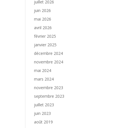
juillet 2026
juin 2026
mai 2026
avril 2026
février 2025
janvier 2025
décembre 2024
novembre 2024
mai 2024
mars 2024
novembre 2023
septembre 2023
juillet 2023
juin 2023
août 2019