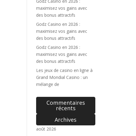
Godz Casino en 2026 :
maximisez vos gains avec
des bonus attractifs
Godz Casino en 2026 :
maximisez vos gains avec
des bonus attractifs
Godz Casino en 2026 :
maximisez vos gains avec
des bonus attractifs
Les jeux de casino en ligne à
Grand Mondial Casino : un
mélange de
Commentaires
récents
Archives
août 2026