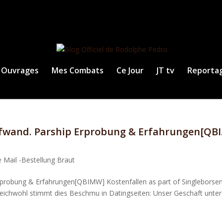
Ouvrages
Mes Combats
Ce Jour
JT tv
Reporta
Partner
e Mail -Bestellung Braut
rprobung & Erfahrungen[QBIMW] Kostenfallen as part of Singleborsen
Gleichwohl stimmt dies Beschmu in Datingseiten: Unser Geschaft unter