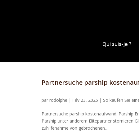
Qui suis-je ?
par
rodolphe
|
Fév 23, 2025
|
So kaufen Sie ein
Partnersuche parship kostenaufwand. Parship E
Parship unter anderem Elitepartner stornieren 
zuhilfenahme von gebrochenen...