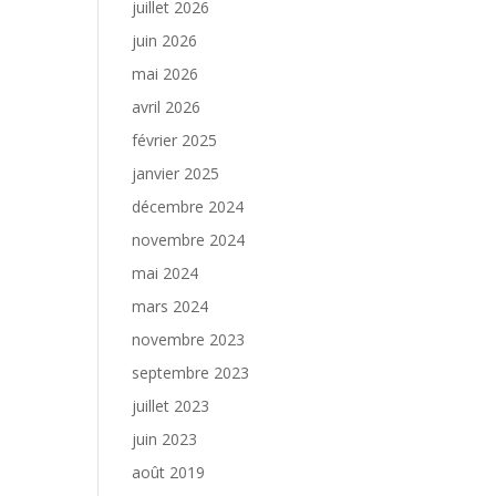
juillet 2026
juin 2026
mai 2026
avril 2026
février 2025
janvier 2025
décembre 2024
novembre 2024
mai 2024
mars 2024
novembre 2023
septembre 2023
juillet 2023
juin 2023
août 2019