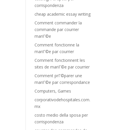
corrispondenza
cheap academic essay writing
Comment commander la
commande par courrier
mariГ©e
Comment fonctionne la
mariГ©e par courrier
Comment fonctionnent les
sites de mariГ©e par courrier
Comment prГ©parer une
mariГ©e par correspondance
Computers, Games
corporativodehospitales.com.
mx
costo medio della sposa per
corrispondenza