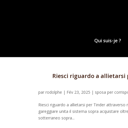
Qui suis-je ?
Riesci riguardo a allietars
par
rodolphe
|
Fév 23, 2025
|
sposa per corris
Riesci riguardo a allietarsi per Tinder attravers
gareggiare unita il sistema sopra acquistare olt
sotterraneo sopra...