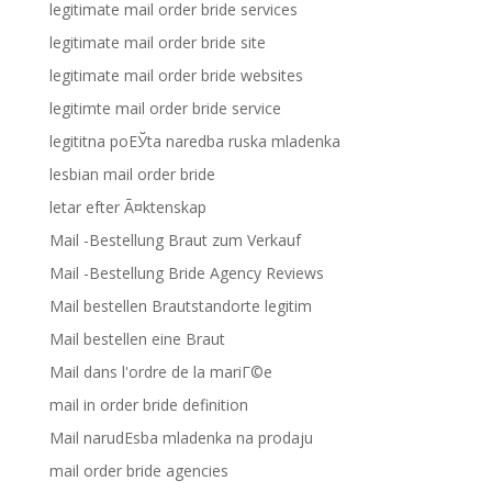
legitimate mail order bride services
legitimate mail order bride site
legitimate mail order bride websites
legitimte mail order bride service
legititna poЕЎta naredba ruska mladenka
lesbian mail order bride
letar efter Ã¤ktenskap
Mail -Bestellung Braut zum Verkauf
Mail -Bestellung Bride Agency Reviews
Mail bestellen Brautstandorte legitim
Mail bestellen eine Braut
Mail dans l'ordre de la mariГ©e
mail in order bride definition
Mail narudЕѕba mladenka na prodaju
mail order bride agencies