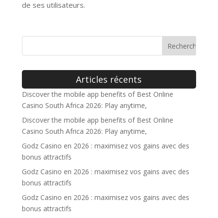
de ses utilisateurs.
Articles récents
Discover the mobile app benefits of Best Online
Casino South Africa 2026: Play anytime,
Discover the mobile app benefits of Best Online
Casino South Africa 2026: Play anytime,
Godz Casino en 2026 : maximisez vos gains avec des
bonus attractifs
Godz Casino en 2026 : maximisez vos gains avec des
bonus attractifs
Godz Casino en 2026 : maximisez vos gains avec des
bonus attractifs