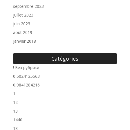
septembre 2023
juillet 2023
juin 2023
août 2019
janvier 2018
Catégories
! Без рубрики
0,5024125563
0,9841284216
1
12
13
1440
18