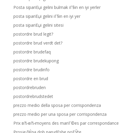
Posta sipariЕџi gelini bulmak iГ§in en iyi yerler
posta sipariЕџi gelini iГ§in en iyi yer
posta sipariЕџi gelini sitesi
postordre brud legit?
postordre brud verdt det?
postordre brudefaq
postordre brudekupong
postordre brudinfo
postordre en brud
postordrebruden
postordrebrudstedet
prezzo medio della sposa per corrispondenza
prezzo medio per una sposa per corrispondenza
Prix вЂ‹вЂ‹moyens des mariГ©es par correspondance
ProsjeДЌna dob narudЕѕbe poЕЎte