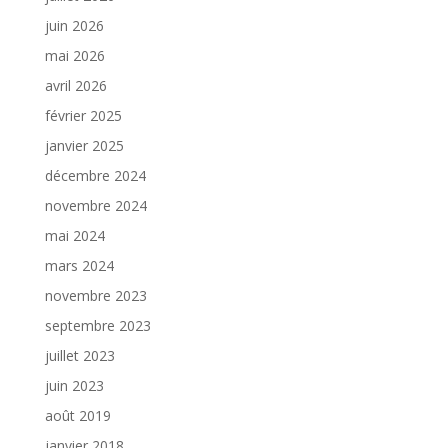
juin 2026
mai 2026
avril 2026
février 2025
janvier 2025
décembre 2024
novembre 2024
mai 2024
mars 2024
novembre 2023
septembre 2023
juillet 2023
juin 2023
août 2019
janvier 2018