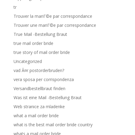
tr
Trouver la mariГ©e par correspondance
Trouver une mariГ©e par correspondance
True Mail -Bestellung Braut
true mail order bride
true story of mail order bride
Uncategorized
vad Ã¤r postorderbruden?
vera sposa per corrispondenza
Versandbestellbraut finden
Was ist eine Mail -Bestellung Braut
Web stranice za mladenke
what a mail order bride
what is the best mail order bride country
whats a mail order bride