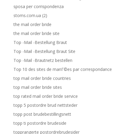
sposa per corrispondenza
stoms.com.ua (2)
the mail order bride
the mail order bride site
Top -Mail -Bestellung Braut
Top -Mail -Bestellung Braut Site
Top -Mail -Brautnetz bestellen
Top 10 des sites de mariГ©es par correspondance
top mail order bride countries
top mail order bride sites
top rated mail order bride service
topp 5 postordre brud nettsteder
topp post brudebestillingsnett
topp ti postordre brudeside
topprangerte postordrebrudesider