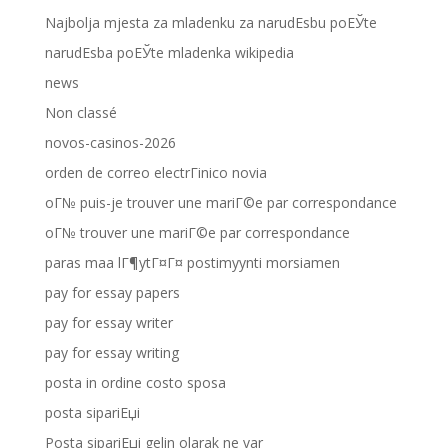
Najbolja mjesta za mladenku za narudЕѕbu poЕЎte
narudЕѕba poЕЎte mladenka wikipedia
news
Non classé
novos-casinos-2026
orden de correo electrГіnico novia
oГ№ puis-je trouver une mariГ©e par correspondance
oГ№ trouver une mariГ©e par correspondance
paras maa lГ¶ytГ¤Г¤ postimyynti morsiamen
pay for essay papers
pay for essay writer
pay for essay writing
posta in ordine costo sposa
posta sipariЕџi
Posta sipariЕџi gelin olarak ne var