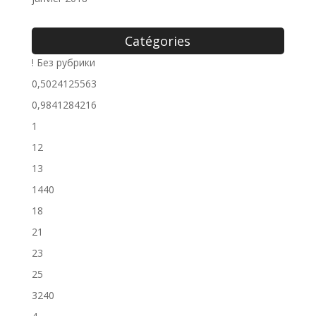
Catégories
! Без рубрики
0,5024125563
0,9841284216
1
12
13
1440
18
21
23
25
3240