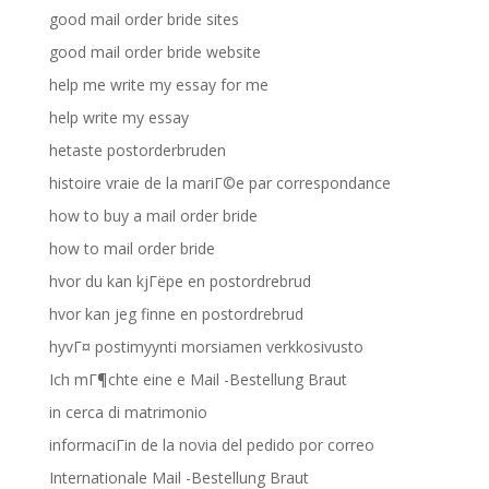
good mail order bride sites
good mail order bride website
help me write my essay for me
help write my essay
hetaste postorderbruden
histoire vraie de la mariГ©e par correspondance
how to buy a mail order bride
how to mail order bride
hvor du kan kjГёpe en postordrebrud
hvor kan jeg finne en postordrebrud
hyvГ¤ postimyynti morsiamen verkkosivusto
Ich mГ¶chte eine e Mail -Bestellung Braut
in cerca di matrimonio
informaciГіn de la novia del pedido por correo
Internationale Mail -Bestellung Braut