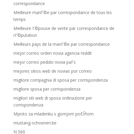
correspondance
Meilleure mariГ©e par correspondance de tous les
temps
Meilleure Г©pouse de vente par correspondance de
rГ©putation
Meilleurs pays de la mariГ©e par correspondance
mejor correo orden novia agencia reddit
mejor correo pedido novia paГ­s
mejores sitios web de novias por correo
migliore compagnia di sposa per corrispondenza
migliore sposa per corrispondenza
migliori siti web di sposa ordinazione per
corrispondenza
Mjesto za mladenku s gornjom poЕЎtom
mustang-schoenen.be
N 560