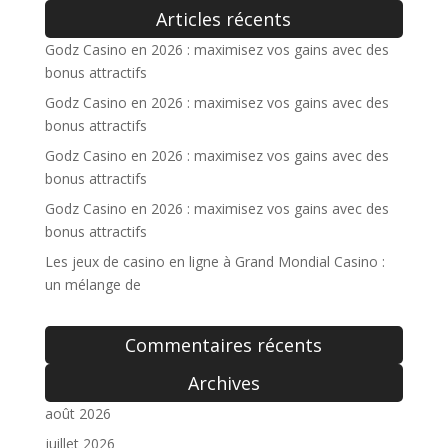
Articles récents
Godz Casino en 2026 : maximisez vos gains avec des
bonus attractifs
Godz Casino en 2026 : maximisez vos gains avec des
bonus attractifs
Godz Casino en 2026 : maximisez vos gains avec des
bonus attractifs
Godz Casino en 2026 : maximisez vos gains avec des
bonus attractifs
Les jeux de casino en ligne à Grand Mondial Casino :
un mélange de
Commentaires récents
Archives
août 2026
juillet 2026