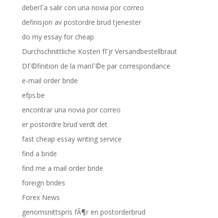
deberГ­a salir con una novia por correo
definisjon av postordre brud tjenester
do my essay for cheap
Durchschnittliche Kosten fГјr Versandbestellbraut
DГ©finition de la mariГ©e par correspondance
e-mail order bride
efps.be
encontrar una novia por correo
er postordre brud verdt det
fast cheap essay writing service
find a bride
find me a mail order bride
foreign brides
Forex News
genomsnittspris fÃ¶r en postorderbrud