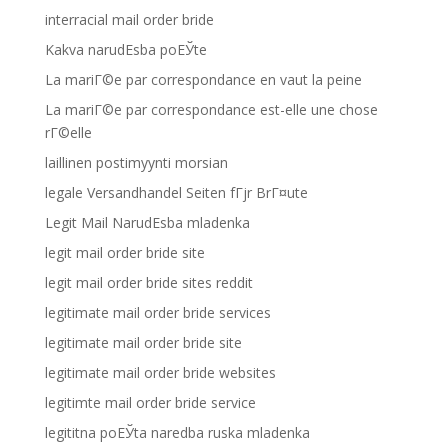
interracial mail order bride
Kakva narudЕѕba poЕЎte
La mariГ©e par correspondance en vaut la peine
La mariГ©e par correspondance est-elle une chose
rГ©elle
laillinen postimyynti morsian
legale Versandhandel Seiten fГјr BrГ¤ute
Legit Mail NarudЕѕba mladenka
legit mail order bride site
legit mail order bride sites reddit
legitimate mail order bride services
legitimate mail order bride site
legitimate mail order bride websites
legitimte mail order bride service
legititna poЕЎta naredba ruska mladenka