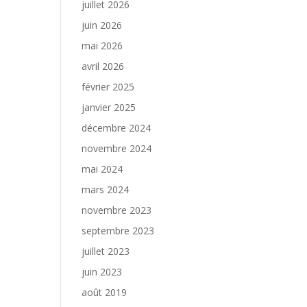
juillet 2026
juin 2026
mai 2026
avril 2026
février 2025
janvier 2025
décembre 2024
novembre 2024
mai 2024
mars 2024
novembre 2023
septembre 2023
juillet 2023
juin 2023
août 2019