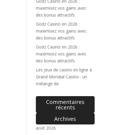
Godz Casino en 2026 :
maximisez vos gains avec
des bonus attractifs
Godz Casino en 2026 :
maximisez vos gains avec
des bonus attractifs
Godz Casino en 2026 :
maximisez vos gains avec
des bonus attractifs
Les jeux de casino en ligne à
Grand Mondial Casino : un
mélange de
Commentaires
récents
Archives
août 2026