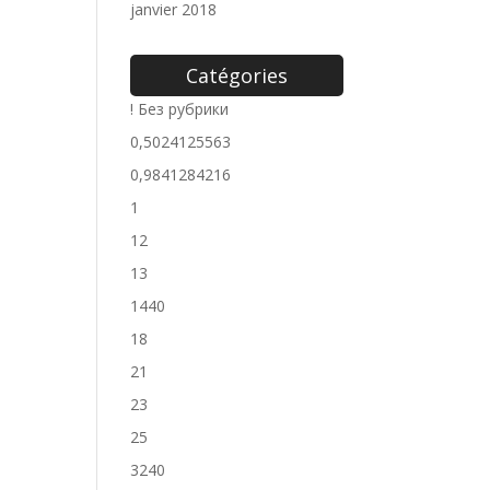
janvier 2018
Catégories
! Без рубрики
0,5024125563
0,9841284216
1
12
13
1440
18
21
23
25
3240