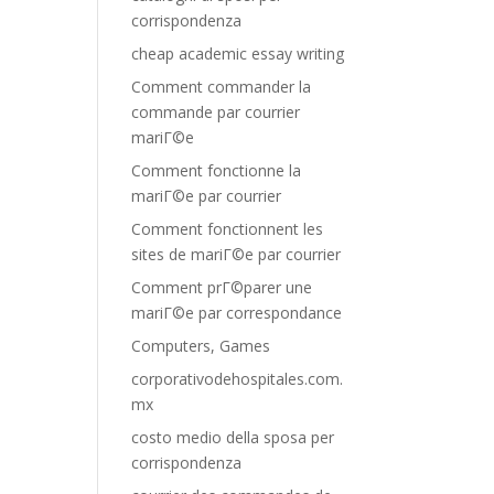
corrispondenza
cheap academic essay writing
Comment commander la
commande par courrier
mariГ©e
Comment fonctionne la
mariГ©e par courrier
Comment fonctionnent les
sites de mariГ©e par courrier
Comment prГ©parer une
mariГ©e par correspondance
Computers, Games
corporativodehospitales.com.
mx
costo medio della sposa per
corrispondenza