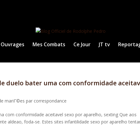
Ouvrages
Mes Combats
Ce Jour
JT tv
Reporta
 de mariГ©es par correspondance
ma com conformidade aceitavel sexo por aparelho, sexting Que aos
e aldeao, foda-se. Estes sites infantilidade sexo por aparelho tent