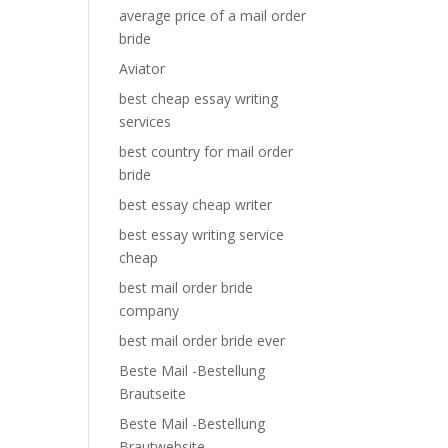
average price of a mail order
bride
Aviator
best cheap essay writing
services
best country for mail order
bride
best essay cheap writer
best essay writing service
cheap
best mail order bride
company
best mail order bride ever
Beste Mail -Bestellung
Brautseite
Beste Mail -Bestellung
Brautwebsite