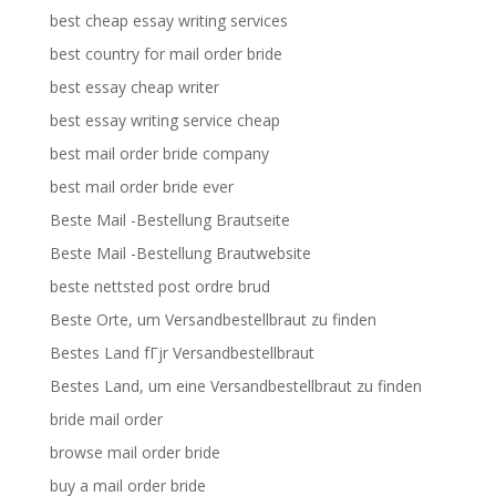
best cheap essay writing services
best country for mail order bride
best essay cheap writer
best essay writing service cheap
best mail order bride company
best mail order bride ever
Beste Mail -Bestellung Brautseite
Beste Mail -Bestellung Brautwebsite
beste nettsted post ordre brud
Beste Orte, um Versandbestellbraut zu finden
Bestes Land fГјr Versandbestellbraut
Bestes Land, um eine Versandbestellbraut zu finden
bride mail order
browse mail order bride
buy a mail order bride