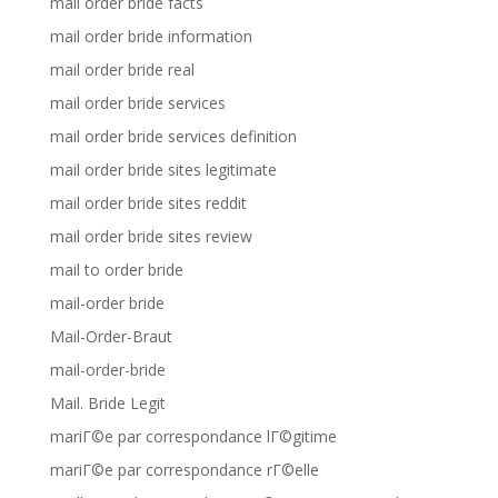
mail order bride facts
mail order bride information
mail order bride real
mail order bride services
mail order bride services definition
mail order bride sites legitimate
mail order bride sites reddit
mail order bride sites review
mail to order bride
mail-order bride
Mail-Order-Braut
mail-order-bride
Mail. Bride Legit
mariГ©e par correspondance lГ©gitime
mariГ©e par correspondance rГ©elle