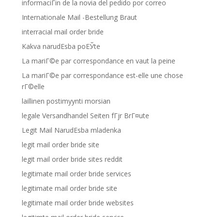
informaciГіn de la novia del pedido por correo
Internationale Mail -Bestellung Braut
interracial mail order bride
Kakva narudЕѕba poЕЎte
La mariГ©e par correspondance en vaut la peine
La mariГ©e par correspondance est-elle une chose
rГ©elle
laillinen postimyynti morsian
legale Versandhandel Seiten fГјr BrГ¤ute
Legit Mail NarudЕѕba mladenka
legit mail order bride site
legit mail order bride sites reddit
legitimate mail order bride services
legitimate mail order bride site
legitimate mail order bride websites