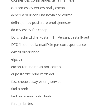
courrier des commandes de la mariГ©e
custom essay writers really cheap
deberГ­a salir con una novia por correo
definisjon av postordre brud tjenester
do my essay for cheap
Durchschnittliche Kosten fГјr Versandbestellbraut
DГ©finition de la mariГ©e par correspondance
e-mail order bride
efps.be
encontrar una novia por correo
er postordre brud verdt det
fast cheap essay writing service
find a bride
find me a mail order bride
foreign brides