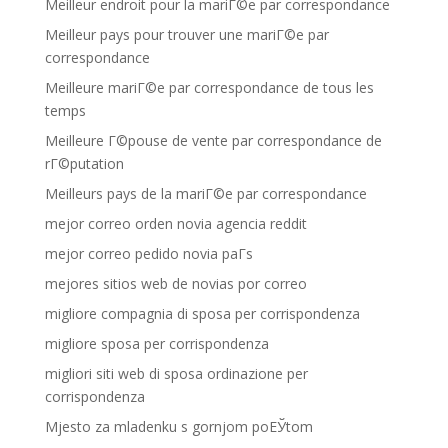
Meilleur endroit pour la mariГ©e par correspondance
Meilleur pays pour trouver une mariГ©e par
correspondance
Meilleure mariГ©e par correspondance de tous les
temps
Meilleure Г©pouse de vente par correspondance de
rГ©putation
Meilleurs pays de la mariГ©e par correspondance
mejor correo orden novia agencia reddit
mejor correo pedido novia paГ­s
mejores sitios web de novias por correo
migliore compagnia di sposa per corrispondenza
migliore sposa per corrispondenza
migliori siti web di sposa ordinazione per
corrispondenza
Mjesto za mladenku s gornjom poЕЎtom