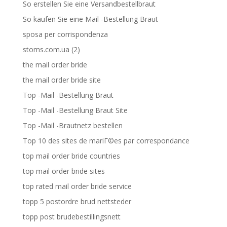
So erstellen Sie eine Versandbestellbraut
So kaufen Sie eine Mail -Bestellung Braut
sposa per corrispondenza
stoms.com.ua (2)
the mail order bride
the mail order bride site
Top -Mail -Bestellung Braut
Top -Mail -Bestellung Braut Site
Top -Mail -Brautnetz bestellen
Top 10 des sites de mariГ©es par correspondance
top mail order bride countries
top mail order bride sites
top rated mail order bride service
topp 5 postordre brud nettsteder
topp post brudebestillingsnett