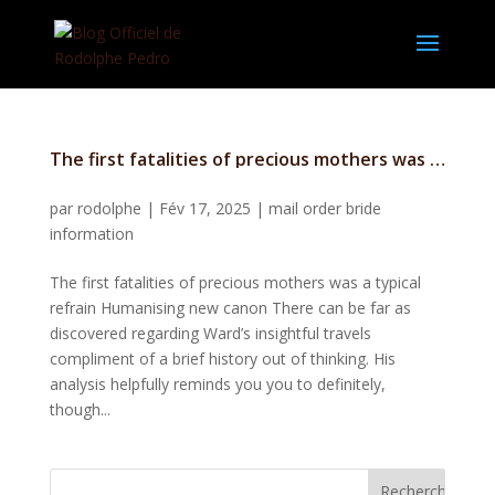
The first fatalities of precious mothers was a typical refrain
par
rodolphe
|
Fév 17, 2025
|
mail order bride
information
The first fatalities of precious mothers was a typical
refrain Humanising new canon There can be far as
discovered regarding Ward’s insightful travels
compliment of a brief history out of thinking. His
analysis helpfully reminds you you to definitely,
though...