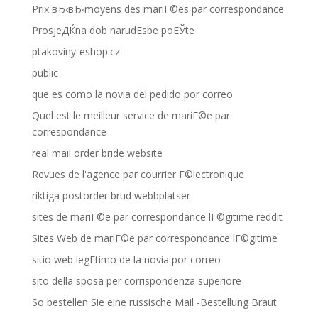
Prix вЂ‹вЂ‹moyens des mariГ©es par correspondance
ProsjeДЌna dob narudЕѕbe poЕЎte
ptakoviny-eshop.cz
public
que es como la novia del pedido por correo
Quel est le meilleur service de mariГ©e par
correspondance
real mail order bride website
Revues de l'agence par courrier Г©lectronique
riktiga postorder brud webbplatser
sites de mariГ©e par correspondance lГ©gitime reddit
Sites Web de mariГ©e par correspondance lГ©gitime
sitio web legГ­timo de la novia por correo
sito della sposa per corrispondenza superiore
So bestellen Sie eine russische Mail -Bestellung Braut