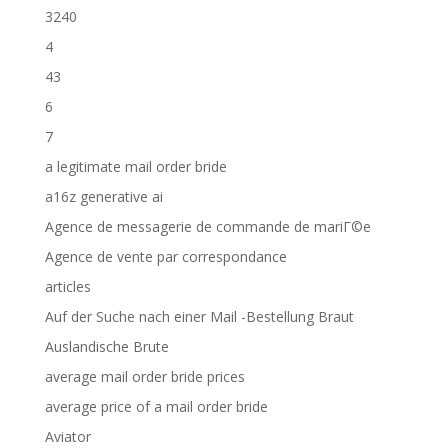
3240
4
43
6
7
a legitimate mail order bride
a16z generative ai
Agence de messagerie de commande de mariГ©e
Agence de vente par correspondance
articles
Auf der Suche nach einer Mail -Bestellung Braut
Auslandische Brute
average mail order bride prices
average price of a mail order bride
Aviator