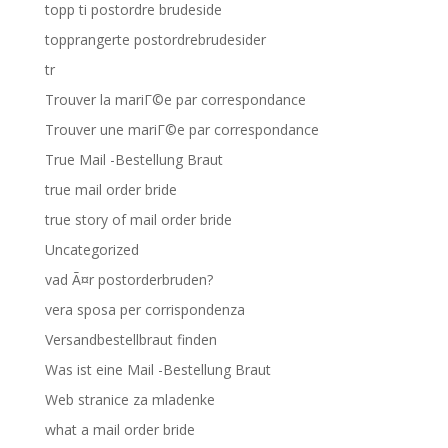
topp ti postordre brudeside
topprangerte postordrebrudesider
tr
Trouver la mariГ©e par correspondance
Trouver une mariГ©e par correspondance
True Mail -Bestellung Braut
true mail order bride
true story of mail order bride
Uncategorized
vad Ã¤r postorderbruden?
vera sposa per corrispondenza
Versandbestellbraut finden
Was ist eine Mail -Bestellung Braut
Web stranice za mladenke
what a mail order bride