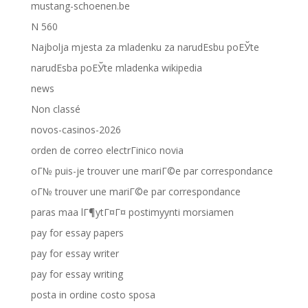
mustang-schoenen.be
N 560
Najbolja mjesta za mladenku za narudЕѕbu poЕЎte
narudЕѕba poЕЎte mladenka wikipedia
news
Non classé
novos-casinos-2026
orden de correo electrГіnico novia
oГ№ puis-je trouver une mariГ©e par correspondance
oГ№ trouver une mariГ©e par correspondance
paras maa lГ¶ytГ¤Г¤ postimyynti morsiamen
pay for essay papers
pay for essay writer
pay for essay writing
posta in ordine costo sposa