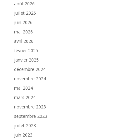
août 2026
juillet 2026
juin 2026
mai 2026
avril 2026
février 2025
janvier 2025
décembre 2024
novembre 2024
mai 2024
mars 2024
novembre 2023
septembre 2023
juillet 2023
juin 2023