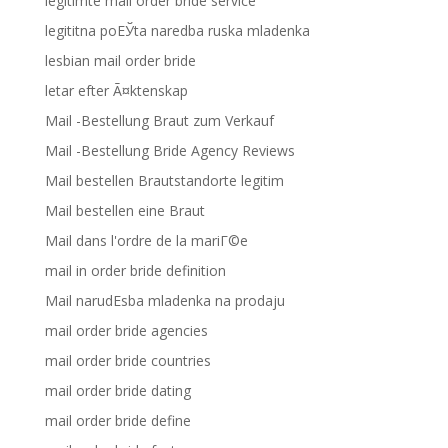
legitimte mail order bride service
legititna poЕЎta naredba ruska mladenka
lesbian mail order bride
letar efter Ã¤ktenskap
Mail -Bestellung Braut zum Verkauf
Mail -Bestellung Bride Agency Reviews
Mail bestellen Brautstandorte legitim
Mail bestellen eine Braut
Mail dans l'ordre de la mariГ©e
mail in order bride definition
Mail narudЕѕba mladenka na prodaju
mail order bride agencies
mail order bride countries
mail order bride dating
mail order bride define