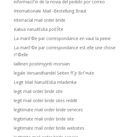
informaciГіn de la novia del pedido por correo
Internationale Mail -Bestellung Braut
interracial mail order bride
Kakva narudЕѕba poЕЎte
La mariГ©e par correspondance en vaut la peine
La mariГ©e par correspondance est-elle une chose
rГ©elle
laillinen postimyynti morsian
legale Versandhandel Seiten fГјr BrГ¤ute
Legit Mail NarudЕѕba mladenka
legit mail order bride site
legit mail order bride sites reddit
legitimate mail order bride services
legitimate mail order bride site
legitimate mail order bride websites