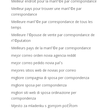
Meilleur endroit pour la mariГ©e par correspondance
Meilleur pays pour trouver une mariГ©e par
correspondance
Meilleure mariГ©e par correspondance de tous les
temps
Meilleure Г©pouse de vente par correspondance de
rГ©putation
Meilleurs pays de la mariГ©e par correspondance
mejor correo orden novia agencia reddit
mejor correo pedido novia paГ­s
mejores sitios web de novias por correo
migliore compagnia di sposa per corrispondenza
migliore sposa per corrispondenza
migliori siti web di sposa ordinazione per
corrispondenza
Mjesto za mladenku s gornjom poЕЎtom