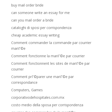
buy mail order bride
can someone write an essay for me
can you mail order a bride
cataloghi di sposi per corrispondenza
cheap academic essay writing
Comment commander la commande par courrier
mariГ©e
Comment fonctionne la mariГ©e par courrier
Comment fonctionnent les sites de mariГ©e par
courrier
Comment prГ©parer une mariГ©e par
correspondance
Computers, Games
corporativodehospitales.com.mx
costo medio della sposa per corrispondenza