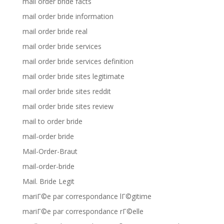
mail order bride facts
mail order bride information
mail order bride real
mail order bride services
mail order bride services definition
mail order bride sites legitimate
mail order bride sites reddit
mail order bride sites review
mail to order bride
mail-order bride
Mail-Order-Braut
mail-order-bride
Mail. Bride Legit
mariГ©e par correspondance lГ©gitime
mariГ©e par correspondance rГ©elle