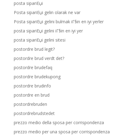
posta sipariЕџi
Posta sipariЕџi gelin olarak ne var
Posta sipariЕџi gelini bulmak iГ§in en iyi yerler
posta sipariЕџi gelini iГ§in en iyi yer
posta sipariЕџi gelini sitesi
postordre brud legit?
postordre brud verdt det?
postordre brudefaq
postordre brudekupong
postordre brudinfo
postordre en brud
postordrebruden
postordrebrudstedet
prezzo medio della sposa per corrispondenza
prezzo medio per una sposa per corrispondenza