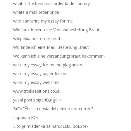
what is the best mail order bride country
whats a mail order bride
who can write my essay for me
Wie funktioniert eine Versandbestellung Braut
wikipedia postorder brud
Wo finde ich eine Mail -Bestellung Braut
Wo kann ich eine Versandungsbraut bekommen?
write my essay for me no plagiarism
write my essay paper for me
write my essay websites
www.troikaeditions.co.uk
yasal posta sipariЕџi gelini
ВїCuГЎl es la novia del pedido por correo?
Горилла Юа
Е to je mladenka za narudЕѕbu poЕЎte?