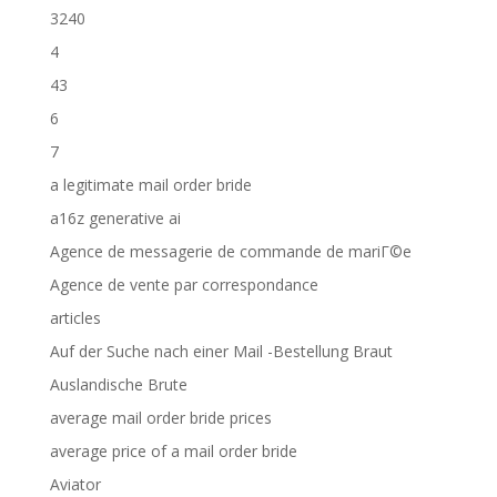
3240
4
43
6
7
a legitimate mail order bride
a16z generative ai
Agence de messagerie de commande de mariГ©e
Agence de vente par correspondance
articles
Auf der Suche nach einer Mail -Bestellung Braut
Auslandische Brute
average mail order bride prices
average price of a mail order bride
Aviator