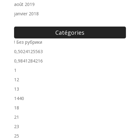
août 2019
janvier 2018
Catégories
! Без рубрики
0,5024125563
0,9841284216
1
12
13
1440
18
21
23
25