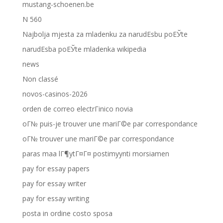
mustang-schoenen.be
N 560
Najbolja mjesta za mladenku za narudЕѕbu poЕЎte
narudЕѕba poЕЎte mladenka wikipedia
news
Non classé
novos-casinos-2026
orden de correo electrГіnico novia
oГ№ puis-je trouver une mariГ©e par correspondance
oГ№ trouver une mariГ©e par correspondance
paras maa lГ¶ytГ¤Г¤ postimyynti morsiamen
pay for essay papers
pay for essay writer
pay for essay writing
posta in ordine costo sposa