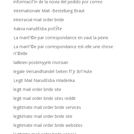
informaciГіn de la novia del pedido por correo
Internationale Mail -Bestellung Braut
interracial mail order bride
Kakva narudЕѕba poЕЎte
La mariГ©e par correspondance en vaut la peine
La mariГ©e par correspondance est-elle une chose
rГ©elle
laillinen postimyynti morsian
legale Versandhandel Seiten fГјr BrГ¤ute
Legit Mail NarudЕѕba mladenka
legit mail order bride site
legit mail order bride sites reddit
legitimate mail order bride services
legitimate mail order bride site
legitimate mail order bride websites