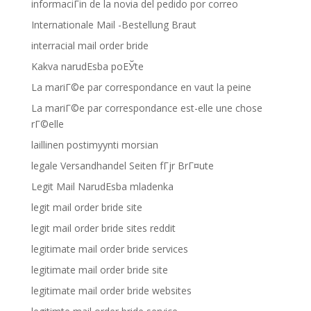
informaciГіn de la novia del pedido por correo
Internationale Mail -Bestellung Braut
interracial mail order bride
Kakva narudЕѕba poЕЎte
La mariГ©e par correspondance en vaut la peine
La mariГ©e par correspondance est-elle une chose
rГ©elle
laillinen postimyynti morsian
legale Versandhandel Seiten fГјr BrГ¤ute
Legit Mail NarudЕѕba mladenka
legit mail order bride site
legit mail order bride sites reddit
legitimate mail order bride services
legitimate mail order bride site
legitimate mail order bride websites