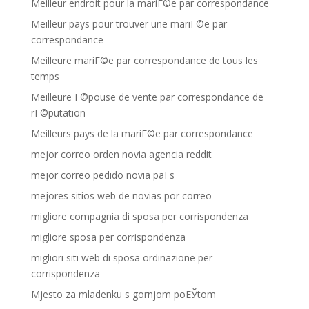
Meilleur endroit pour la mariГ©e par correspondance
Meilleur pays pour trouver une mariГ©e par
correspondance
Meilleure mariГ©e par correspondance de tous les
temps
Meilleure Г©pouse de vente par correspondance de
rГ©putation
Meilleurs pays de la mariГ©e par correspondance
mejor correo orden novia agencia reddit
mejor correo pedido novia paГ­s
mejores sitios web de novias por correo
migliore compagnia di sposa per corrispondenza
migliore sposa per corrispondenza
migliori siti web di sposa ordinazione per
corrispondenza
Mjesto za mladenku s gornjom poЕЎtom