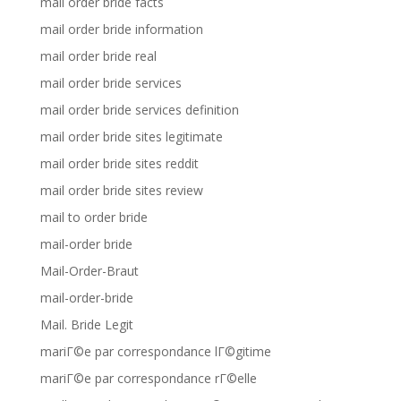
mail order bride facts
mail order bride information
mail order bride real
mail order bride services
mail order bride services definition
mail order bride sites legitimate
mail order bride sites reddit
mail order bride sites review
mail to order bride
mail-order bride
Mail-Order-Braut
mail-order-bride
Mail. Bride Legit
mariГ©e par correspondance lГ©gitime
mariГ©e par correspondance rГ©elle