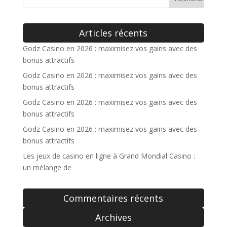
Articles récents
Godz Casino en 2026 : maximisez vos gains avec des
bonus attractifs
Godz Casino en 2026 : maximisez vos gains avec des
bonus attractifs
Godz Casino en 2026 : maximisez vos gains avec des
bonus attractifs
Godz Casino en 2026 : maximisez vos gains avec des
bonus attractifs
Les jeux de casino en ligne à Grand Mondial Casino :
un mélange de
Commentaires récents
Archives