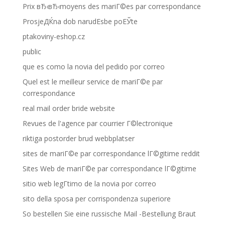
Prix вЂ‹вЂ‹moyens des mariГ©es par correspondance
ProsjeДЌna dob narudЕѕbe poЕЎte
ptakoviny-eshop.cz
public
que es como la novia del pedido por correo
Quel est le meilleur service de mariГ©e par
correspondance
real mail order bride website
Revues de l'agence par courrier Г©lectronique
riktiga postorder brud webbplatser
sites de mariГ©e par correspondance lГ©gitime reddit
Sites Web de mariГ©e par correspondance lГ©gitime
sitio web legГ­timo de la novia por correo
sito della sposa per corrispondenza superiore
So bestellen Sie eine russische Mail -Bestellung Braut