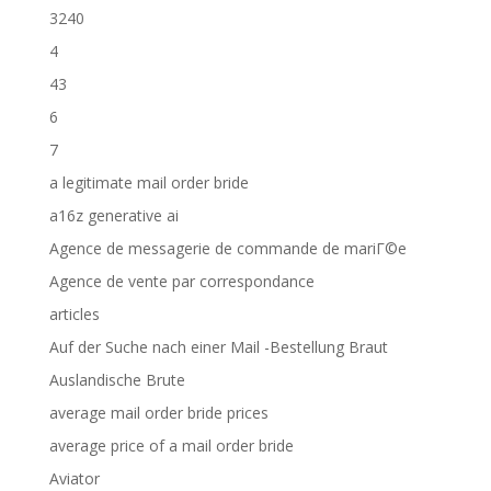
3240
4
43
6
7
a legitimate mail order bride
a16z generative ai
Agence de messagerie de commande de mariГ©e
Agence de vente par correspondance
articles
Auf der Suche nach einer Mail -Bestellung Braut
Auslandische Brute
average mail order bride prices
average price of a mail order bride
Aviator