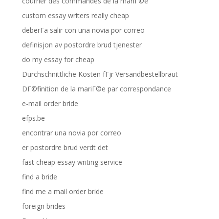
courrier des commandes de la mariГ©e
custom essay writers really cheap
deberГ­a salir con una novia por correo
definisjon av postordre brud tjenester
do my essay for cheap
Durchschnittliche Kosten fГјr Versandbestellbraut
DГ©finition de la mariГ©e par correspondance
e-mail order bride
efps.be
encontrar una novia por correo
er postordre brud verdt det
fast cheap essay writing service
find a bride
find me a mail order bride
foreign brides