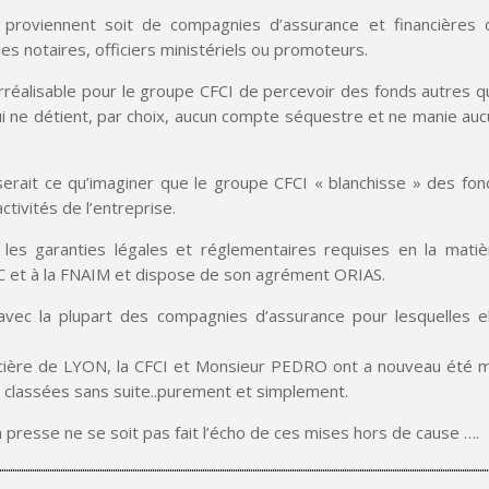
 proviennent soit de compagnies d’assurance et financières 
s notaires, officiers ministériels ou promoteurs.
irréalisable pour le groupe CFCI de percevoir des fonds autres q
ui ne détient, par choix, aucun compte séquestre et ne manie auc
erait ce qu’imaginer que le groupe CFCI « blanchisse » des fon
ctivités de l’entreprise.
les garanties légales et réglementaires requises en la matiè
FAC et à la FNAIM et dispose de son agrément ORIAS.
vec la plupart des compagnies d’assurance pour lesquelles el
ancière de LYON, la CFCI et Monsieur PEDRO ont a nouveau été m
s classées sans suite..purement et simplement.
a presse ne se soit pas fait l’écho de ces mises hors de cause ….