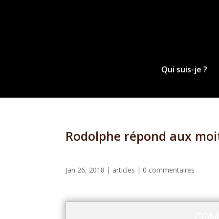
Qui suis-je ?
Jan 26, 2018
|
articles
|
0 commentaires
COM