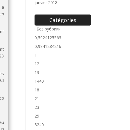
janvier 2018
e a
 en
Catégories
! Без рубрики
nt
0,5024125563
0,9841284216
ant
1
23
12
13
es
FCI
1440
18
es
21
23
25
eu
3240
un