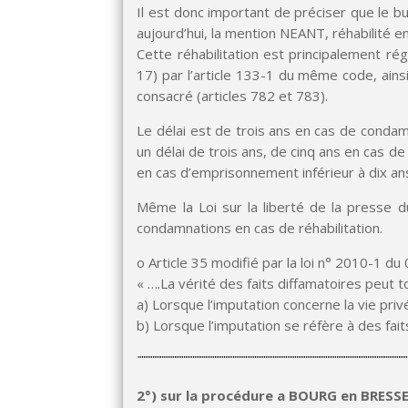
Il est donc important de préciser que le b
aujourd’hui, la mention NEANT, réhabilité e
Cette réhabilitation est principalement ré
17) par l’article 133-1 du même code, ains
consacré (articles 782 et 783).
Le délai est de trois ans en cas de conda
un délai de trois ans, de cinq ans en cas d
en cas d’emprisonnement inférieur à dix an
Même la Loi sur la liberté de la presse du 
condamnations en cas de réhabilitation.
o Article 35 modifié par la loi n° 2010-1 du 
« ….La vérité des faits diffamatoires peut t
a) Lorsque l’imputation concerne la vie priv
b) Lorsque l’imputation se réfère à des fai
2°) sur la procédure a BOURG en BRESS