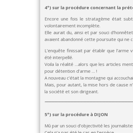
4°) sur la procédure concernant la p
Encore une fois le stratagème était sub
volontairement incomplète.
Elle aurait du, ainsi et par souci d’honnêt
avaient abandonné cette poursuite qui ne co
L’enquête finissait par établir que l’arme 
été interpellé.
Voila la réalité …alors que les articles me
pour détention d’arme … !
A nouveau c’était la montagne qui accouchai
Mais, pour autant, la mise hors de cause 
la société et son dirigeant.
5°) sur la procédure à DIJON
Mû par un souci d’objectivité les journalis
Cela n’a pas été le cas en l’espèce.