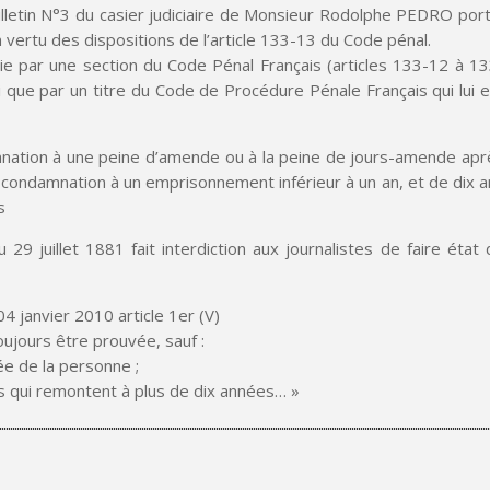
ulletin N°3 du casier judiciaire de Monsieur Rodolphe PEDRO port
n vertu des dispositions de l’article 133-13 du Code pénal.
gie par une section du Code Pénal Français (articles 133-12 à 13
i que par un titre du Code de Procédure Pénale Français qui lui 
mnation à une peine d’amende ou à la peine de jours-amende apr
e condamnation à un emprisonnement inférieur à un an, et de dix 
s
29 juillet 1881 fait interdiction aux journalistes de faire état
04 janvier 2010 article 1er (V)
oujours être prouvée, sauf :
ée de la personne ;
ts qui remontent à plus de dix années… »
E