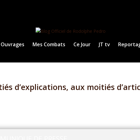
Ouvrages
Mes Combats
Ce Jour
JT tv
Reporta
MUNIQUE DE PRESSE