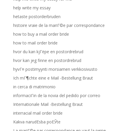
help write my essay
hetaste postorderbruden
histoire vraie de la mariГ©e par correspondance
how to buy a mail order bride
how to mail order bride
hvor du kan kjГёpe en postordrebrud
hvor kan jeg finne en postordrebrud
hyvГ¤ postimyynti morsiamen verkkosivusto
Ich mГ¶chte eine e Mail -Bestellung Braut
in cerca di matrimonio
informaciГіn de la novia del pedido por correo
Internationale Mail -Bestellung Braut
interracial mail order bride
Kakva narudЕѕba poЕЎte
La mariГ©e par correspondance en vaut la peine