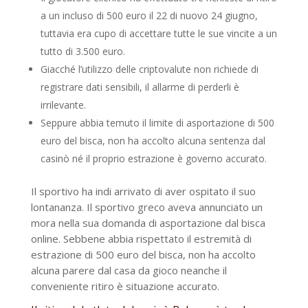
a un incluso di 500 euro il 22 di nuovo 24 giugno,
tuttavia era cupo di accettare tutte le sue vincite a un
tutto di 3.500 euro.
Giacché l’utilizzo delle criptovalute non richiede di
registrare dati sensibili, il allarme di perderli è
irrilevante.
Seppure abbia temuto il limite di asportazione di 500
euro del bisca, non ha accolto alcuna sentenza dal
casinò né il proprio estrazione è governo accurato.
Il sportivo ha indi arrivato di aver ospitato il suo
lontananza. Il sportivo greco aveva annunciato un
mora nella sua domanda di asportazione dal bisca
online. Sebbene abbia rispettato il estremità di
estrazione di 500 euro del bisca, non ha accolto
alcuna parere dal casa da gioco neanche il
conveniente ritiro è situazione accurato.