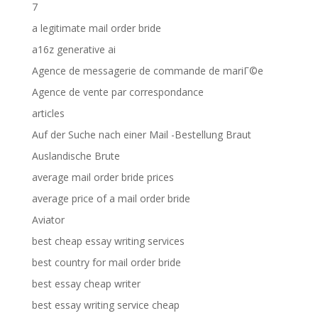
7
a legitimate mail order bride
a16z generative ai
Agence de messagerie de commande de mariГ©e
Agence de vente par correspondance
articles
Auf der Suche nach einer Mail -Bestellung Braut
Auslandische Brute
average mail order bride prices
average price of a mail order bride
Aviator
best cheap essay writing services
best country for mail order bride
best essay cheap writer
best essay writing service cheap