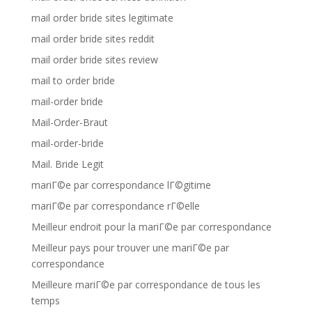
mail order bride sites legitimate
mail order bride sites reddit
mail order bride sites review
mail to order bride
mail-order bride
Mail-Order-Braut
mail-order-bride
Mail. Bride Legit
mariГ©e par correspondance lГ©gitime
mariГ©e par correspondance rГ©elle
Meilleur endroit pour la mariГ©e par correspondance
Meilleur pays pour trouver une mariГ©e par
correspondance
Meilleure mariГ©e par correspondance de tous les
temps