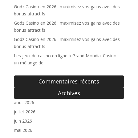
Godz Casino en 2026 : maximisez vos gains avec des
bonus attractifs
Godz Casino en 2026 : maximisez vos gains avec des
bonus attractifs
Godz Casino en 2026 : maximisez vos gains avec des
bonus attractifs
Les jeux de casino en ligne à Grand Mondial Casino :
un mélange de
Commentaires récents
Archives
août 2026
juillet 2026
juin 2026
mai 2026