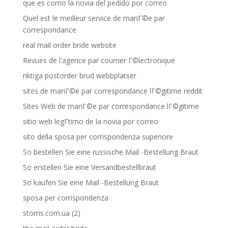
que es como la novia del pedido por correo
Quel est le meilleur service de mariГ©e par
correspondance
real mail order bride website
Revues de l'agence par courrier Г©lectronique
riktiga postorder brud webbplatser
sites de mariГ©e par correspondance lГ©gitime reddit
Sites Web de mariГ©e par correspondance lГ©gitime
sitio web legГ­timo de la novia por correo
sito della sposa per corrispondenza superiore
So bestellen Sie eine russische Mail -Bestellung Braut
So erstellen Sie eine Versandbestellbraut
So kaufen Sie eine Mail -Bestellung Braut
sposa per corrispondenza
stoms.com.ua (2)