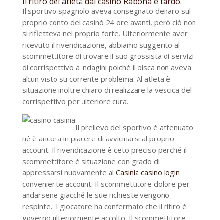
Il ritiro del atleta dal casinò Rabona è tardo.
Il sportivo spagnolo aveva consegnato denaro sul
proprio conto del casinò 24 ore avanti, però ciò non
si rifletteva nel proprio forte. Ulteriormente aver
ricevuto il rivendicazione, abbiamo suggerito al
scommettitore di trovare il suo grossista di servizi
di corrispettivo a indagini poiché il bisca non aveva
alcun visto su corrente problema. Al atleta è
situazione inoltre chiaro di realizzare la vescica del
corrispettivo per ulteriore cura.
Il prelievo del sportivo è attenuato
né è ancora in piacere di avvicinarsi al proprio
account. Il rivendicazione è ceto preciso perché il
scommettitore è situazione con grado di
appressarsi nuovamente al
Casinia casino login
conveniente account. Il scommettitore dolore per
andarsene giacché le sue richieste vengono
respinte. Il giocatore ha confermato che il ritiro è
governo ulteriormente accolto. Il scommettitore