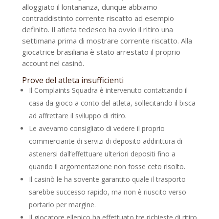
alloggiato il lontananza, dunque abbiamo
contraddistinto corrente riscatto ad esempio
definito.
Il atleta tedesco ha ovvio il ritiro una
settimana prima di mostrare corrente riscatto. Alla
giocatrice brasiliana è stato arrestato il proprio
account nel casinò.
Prove del atleta insufficienti
Il Complaints Squadra è intervenuto contattando il
casa da gioco a conto del atleta, sollecitando il bisca
ad affrettare il sviluppo di ritiro.
Le avevamo consigliato di vedere il proprio
commerciante di servizi di deposito addirittura di
astenersi dall’effettuare ulteriori depositi fino a
quando il argomentazione non fosse ceto risolto.
Il casinò le ha sovente garantito quale il trasporto
sarebbe successo rapido, ma non è riuscito verso
portarlo per margine.
Il giocatore ellenico ha effettuato tre richieste di ritiro