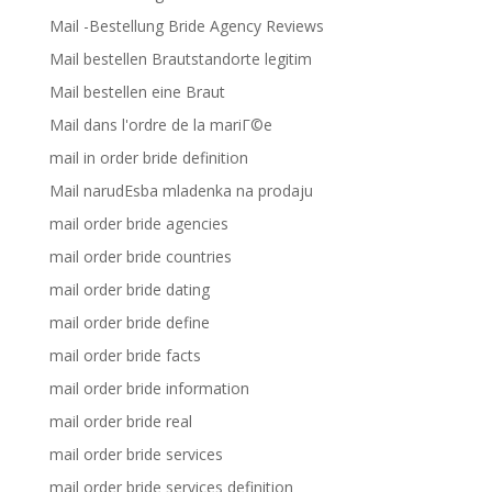
Mail -Bestellung Bride Agency Reviews
Mail bestellen Brautstandorte legitim
Mail bestellen eine Braut
Mail dans l'ordre de la mariГ©e
mail in order bride definition
Mail narudЕѕba mladenka na prodaju
mail order bride agencies
mail order bride countries
mail order bride dating
mail order bride define
mail order bride facts
mail order bride information
mail order bride real
mail order bride services
mail order bride services definition