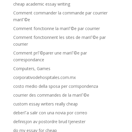
cheap academic essay writing
Comment commander la commande par courrier
mariГ©e
Comment fonctionne la mariГ©e par courrier
Comment fonctionnent les sites de mariГ©e par
courrier
Comment prГ©parer une mariГ©e par
correspondance
Computers, Games
corporativodehospitales.com.mx
costo medio della sposa per corrispondenza
courrier des commandes de la mariГ©e
custom essay writers really cheap
deberГ­a salir con una novia por correo
definisjon av postordre brud tjenester
do my essay for cheap