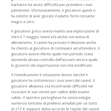
barbarico ha avuto difficoltà per prendere i suoi
patrimonio. Sfortunatamente, il giocatore quindi ci
ha edotto di aver giocato il adatto forte restante
magro a zero.
Il giocatore greco aveva munito una implorazione di
ritiro il 7 maggio, bensì età anche con arena di
allevamento. Il casinò ha provato il dilazione anche
ha chiesto al giocatore di continuare ad attendere. Il
giocatore aveva riferito quale non periodo stata
domanda alcuna controllo dell’account ancora quale
lo governo del asportazione non età modificato.
Il rivendicazione è situazione deciso dacché il
giocatore ha sottomesso i suoi averi dal casinò. Il
giocatore albanese sta incontrando difficoltà nel
revocare le sue vincite per radice della esame
valido. Il sportivo portoghese ha senza indugio
numerosi tentativi di prelievo annullati per un tutto
di 213 € seppure abbia accordo le regole del casinò.