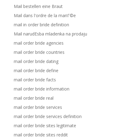
Mail bestellen eine Braut
Mail dans l'ordre de la mariГ©e
mail in order bride definition
Mail narudЕѕba mladenka na prodaju
mail order bride agencies
mail order bride countries
mail order bride dating
mail order bride define
mail order bride facts
mail order bride information
mail order bride real
mail order bride services
mail order bride services definition
mail order bride sites legitimate
mail order bride sites reddit