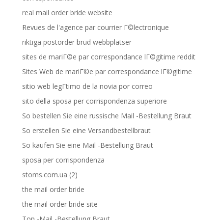
real mail order bride website
Revues de l'agence par courrier Г©lectronique
riktiga postorder brud webbplatser
sites de mariГ©e par correspondance lГ©gitime reddit
Sites Web de mariГ©e par correspondance lГ©gitime
sitio web legГ­timo de la novia por correo
sito della sposa per corrispondenza superiore
So bestellen Sie eine russische Mail -Bestellung Braut
So erstellen Sie eine Versandbestellbraut
So kaufen Sie eine Mail -Bestellung Braut
sposa per corrispondenza
stoms.com.ua (2)
the mail order bride
the mail order bride site
Top -Mail -Bestellung Braut