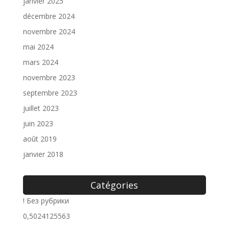
janvier 2025
décembre 2024
novembre 2024
mai 2024
mars 2024
novembre 2023
septembre 2023
juillet 2023
juin 2023
août 2019
janvier 2018
Catégories
! Без рубрики
0,5024125563