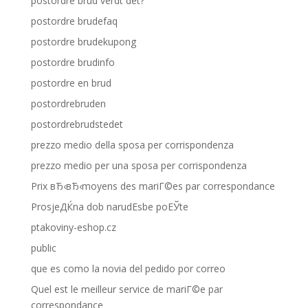
postordre brud verdt det?
postordre brudefaq
postordre brudekupong
postordre brudinfo
postordre en brud
postordrebruden
postordrebrudstedet
prezzo medio della sposa per corrispondenza
prezzo medio per una sposa per corrispondenza
Prix вЂ‹вЂ‹moyens des mariГ©es par correspondance
ProsjeДЌna dob narudЕѕbe poЕЎte
ptakoviny-eshop.cz
public
que es como la novia del pedido por correo
Quel est le meilleur service de mariГ©e par
correspondance