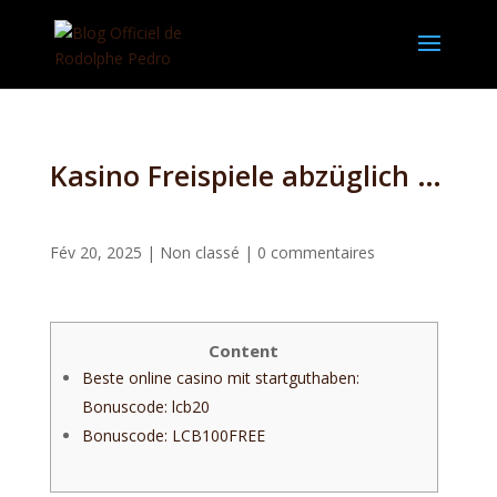
Kasino Freispiele abzüglich Einzahlung Originell beste online casino mit startguthaben inoffizieller mitarbeiter Januar 2025
Fév 20, 2025
|
Non classé
|
0 commentaires
Content
Beste online casino mit startguthaben:
Bonuscode: lcb20
Bonuscode: LCB100FREE