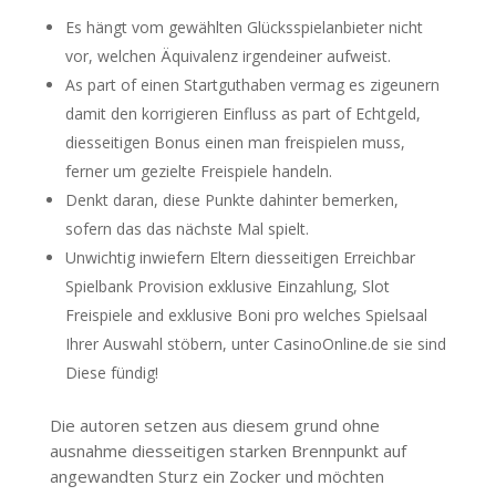
Es hängt vom gewählten Glücksspielanbieter nicht
vor, welchen Äquivalenz irgendeiner aufweist.
As part of einen Startguthaben vermag es zigeunern
damit den korrigieren Einfluss as part of Echtgeld,
diesseitigen Bonus einen man freispielen muss,
ferner um gezielte Freispiele handeln.
Denkt daran, diese Punkte dahinter bemerken,
sofern das das nächste Mal spielt.
Unwichtig inwiefern Eltern diesseitigen Erreichbar
Spielbank Provision exklusive Einzahlung, Slot
Freispiele and exklusive Boni pro welches Spielsaal
Ihrer Auswahl stöbern, unter CasinoOnline.de sie sind
Diese fündig!
Die autoren setzen aus diesem grund ohne
ausnahme diesseitigen starken Brennpunkt auf
angewandten Sturz ein Zocker und möchten