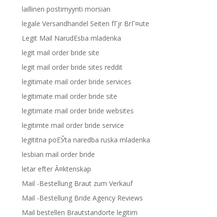
laillinen postimyynti morsian
legale Versandhandel Seiten fГјr BrГ¤ute
Legit Mail NarudЕѕba mladenka
legit mail order bride site
legit mail order bride sites reddit
legitimate mail order bride services
legitimate mail order bride site
legitimate mail order bride websites
legitimte mail order bride service
legititna poЕЎta naredba ruska mladenka
lesbian mail order bride
letar efter Ã¤ktenskap
Mail -Bestellung Braut zum Verkauf
Mail -Bestellung Bride Agency Reviews
Mail bestellen Brautstandorte legitim