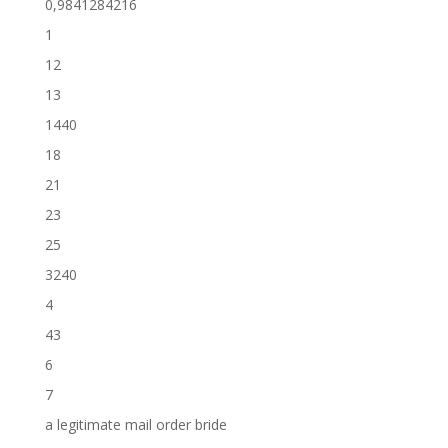
0,9841284216
1
12
13
1440
18
21
23
25
3240
4
43
6
7
a legitimate mail order bride