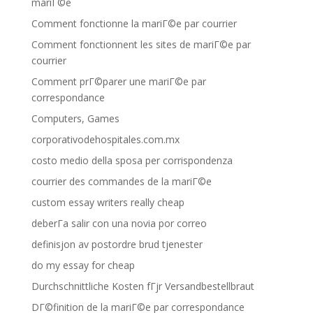
mariГ©e
Comment fonctionne la mariГ©e par courrier
Comment fonctionnent les sites de mariГ©e par
courrier
Comment prГ©parer une mariГ©e par
correspondance
Computers, Games
corporativodehospitales.com.mx
costo medio della sposa per corrispondenza
courrier des commandes de la mariГ©e
custom essay writers really cheap
deberГ­a salir con una novia por correo
definisjon av postordre brud tjenester
do my essay for cheap
Durchschnittliche Kosten fГјr Versandbestellbraut
DГ©finition de la mariГ©e par correspondance