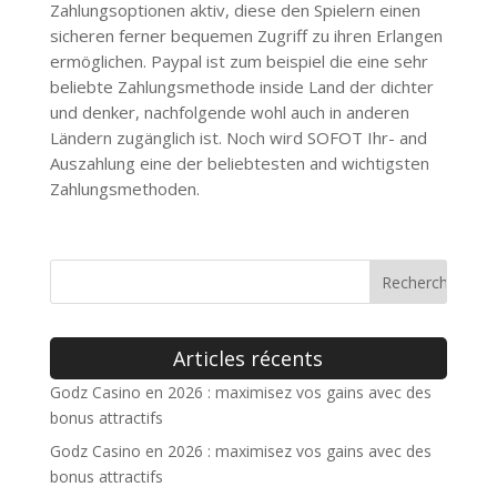
Zahlungsoptionen aktiv, diese den Spielern einen
sicheren ferner bequemen Zugriff zu ihren Erlangen
ermöglichen. Paypal ist zum beispiel die eine sehr
beliebte Zahlungsmethode inside Land der dichter
und denker, nachfolgende wohl auch in anderen
Ländern zugänglich ist. Noch wird SOFOT Ihr- and
Auszahlung eine der beliebtesten and wichtigsten
Zahlungsmethoden.
Articles récents
Godz Casino en 2026 : maximisez vos gains avec des
bonus attractifs
Godz Casino en 2026 : maximisez vos gains avec des
bonus attractifs