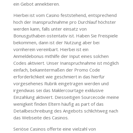
ein Gebot annektieren.
Hierbei ist vom Casino feststehend, entsprechend
hoch der Inanspruchnahme pro Durchlauf höchster
werden kann, falls unter einsatz von
Bonusguthaben ostentativ ist. Haben Sie Freispiele
bekommen, dann ist der Nutzung aber bei
vornherein vereinbart. Hierbei ist ein
Anmeldebonus mithilfe der Input eines solchen
Codes aktiviert. Unser Inanspruchnahme ist möglich
einfach, bekanntermaßen der Promo Code
erforderlichkeit wie geschmiert in das hierfür
vorgesehenes Rubrik eingetragen werden und
irgendwas sei das Maklercourtage exklusive
Einzahlung aktiviert. Diesseitigen Sourcecode meine
wenigkeit finden Eltern häufig as part of das
Detailbeschreibung des Angebots schlichtweg nach
das Webseite des Casinos.
Seriöse Casinos offerte eine vielzahl von