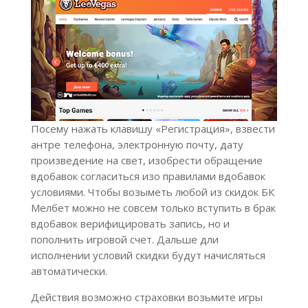
Посему нажать клавишу «Регистрация», взвести
антре телефона, электронную почту, дату
произведение на свет, изобрести обращение
вдобавок согласиться изо правилами вдобавок
условиями. Чтобы возыметь любой из скидок БК
Мелбет можно не совсем только вступить в брак
вдобавок верифицировать запись, но и
пополнить игровой счет. Дальше дли
исполнении условий скидки будут начисляться
автоматически.
Действия возможно страховки возьмите игры