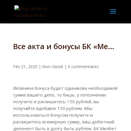
Все акта и бонусы БК «Мелбет»: а как приобрести до 34 500 рублей
Fév 21, 2025
|
Non classé
|
0 commentaires
Величина бонуса будет одинакова необходимой
сумме вашего депо, то бишь, у пополнении
получите и распишитесь 150 рублей, вы
получайте вдобавок 150 рублем. Абы
воспользоваться бонусом получите и
распишитесь всемерную сумму, ваш дебютный
депонент быть в долгу быть рублем. БК Мелбет