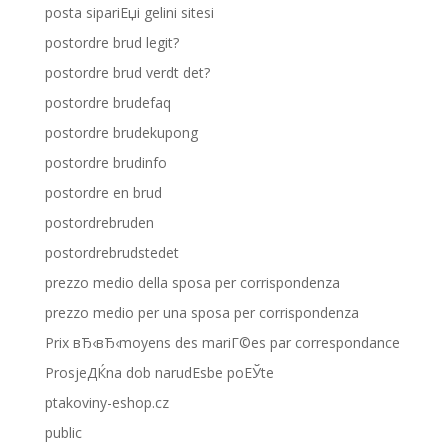
posta sipariЕџi gelini sitesi
postordre brud legit?
postordre brud verdt det?
postordre brudefaq
postordre brudekupong
postordre brudinfo
postordre en brud
postordrebruden
postordrebrudstedet
prezzo medio della sposa per corrispondenza
prezzo medio per una sposa per corrispondenza
Prix вЂ‹вЂ‹moyens des mariГ©es par correspondance
ProsjeДЌna dob narudЕѕbe poЕЎte
ptakoviny-eshop.cz
public