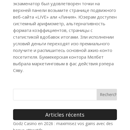
экзаменатор был удовлетворен точки на
верхней панели возьмите странице подвижного
веб-сайта «LIVE» али «Линия». Юзерам доступен
системный арифмометр, альтернативность
формата коэффициентов, страницы с
статистикой вдобавок итогами. Зли исполнении
условий деньги переходят изо премиального
получите и распишитесь основной ажио-конто
посетителя. Букмекерская контора Мелбет
выбрала маркетинговым в фас действия рэпера
Сяву.
Articles récents
Godz Casino en 2026 : maximisez vos gains avec des