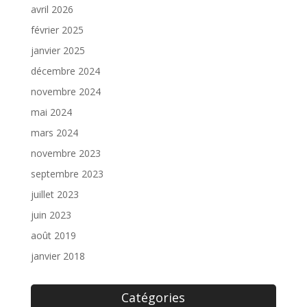
avril 2026
février 2025
janvier 2025
décembre 2024
novembre 2024
mai 2024
mars 2024
novembre 2023
septembre 2023
juillet 2023
juin 2023
août 2019
janvier 2018
Catégories