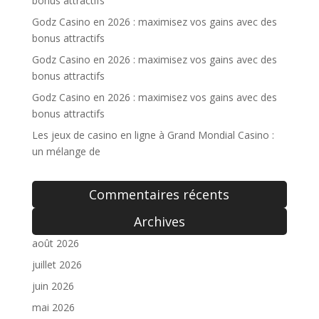
bonus attractifs
Godz Casino en 2026 : maximisez vos gains avec des
bonus attractifs
Godz Casino en 2026 : maximisez vos gains avec des
bonus attractifs
Godz Casino en 2026 : maximisez vos gains avec des
bonus attractifs
Les jeux de casino en ligne à Grand Mondial Casino :
un mélange de
Commentaires récents
Archives
août 2026
juillet 2026
juin 2026
mai 2026