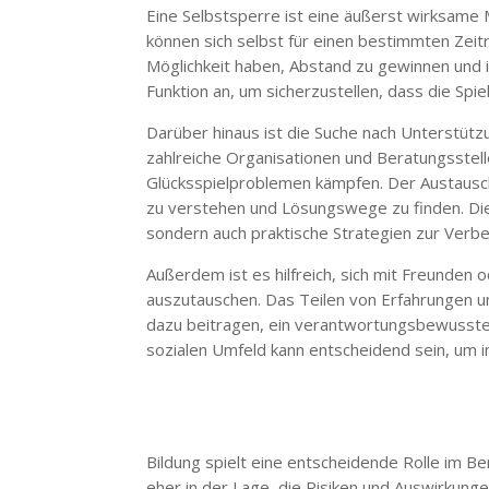
Eine Selbstsperre ist eine äußerst wirksame 
können sich selbst für einen bestimmten Zeit
Möglichkeit haben, Abstand zu gewinnen und i
Funktion an, um sicherzustellen, dass die Spi
Darüber hinaus ist die Suche nach Unterstützun
zahlreiche Organisationen und Beratungsstell
Glücksspielproblemen kämpfen. Der Austausc
zu verstehen und Lösungswege zu finden. Die
sondern auch praktische Strategien zur Verbe
Außerdem ist es hilfreich, sich mit Freunden 
auszutauschen. Das Teilen von Erfahrungen u
dazu beitragen, ein verantwortungsbewusster
sozialen Umfeld kann entscheidend sein, um in 
Bildung und Aufklärung über 
Bildung spielt eine entscheidende Rolle im Be
eher in der Lage, die Risiken und Auswirkung