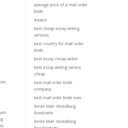
average price of a mail order
bride
Aviator
best cheap essay writing
services
best country for mail order
bride
best essay cheap writer
best essay writing service
cheap
ten,
best mail order bride
company
best mail order bride ever
Beste Mail -Bestellung
 um
Brautseite
ng
Beste Mail -Bestellung
no
Brautwebsite