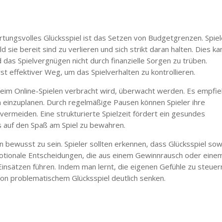
pielverhaltens
ortungsvolles Glücksspiel ist das Setzen von Budgetgrenzen. Spiel
d sie bereit sind zu verlieren und sich strikt daran halten. Dies ka
 das Spielvergnügen nicht durch finanzielle Sorgen zu trüben.
t effektiver Weg, um das Spielverhalten zu kontrollieren.
r beim Online-Spielen verbracht wird, überwacht werden. Es empfie
en einzuplanen. Durch regelmäßige Pausen können Spieler ihre
ermeiden. Eine strukturierte Spielzeit fördert ein gesundes
us auf den Spaß am Spiel zu bewahren.
nen bewusst zu sein. Spieler sollten erkennen, dass Glücksspiel so
Emotionale Entscheidungen, die aus einem Gewinnrausch oder eine
 Einsätzen führen. Indem man lernt, die eigenen Gefühle zu steuer
von problematischem Glücksspiel deutlich senken.
rre und Unterstützung