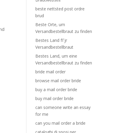
beste nettsted post ordre
brud
Beste Orte, um
und
Versandbestellbraut zu finden
Bestes Land fГјr
Versandbestellbraut
Bestes Land, um eine
Versandbestellbraut zu finden
bride mail order
browse mail order bride
buy a mail order bride
buy mail order bride
can someone write an essay
for me
can you mail order a bride
cataloghi di sposi per