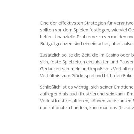
Strategien zur Kontrolle des S
Eine der effektivsten Strategien für verantw
sollten vor dem Spielen festlegen, wie viel Gel
helfen, finanzielle Probleme zu vermeiden und
Budgetgrenzen sind ein einfacher, aber äußers
Zusätzlich sollte die Zeit, die im Casino ode
sich, feste Spielzeiten einzuhalten und Paus
Gedanken sammeln und impulsives Verhalten v
Verhältnis zum Glücksspiel und hilft, den Fok
Schließlich ist es wichtig, sich seiner Emotio
aufregend als auch frustrierend sein kann. 
Verlustfrust resultieren, können zu riskanten
und rational zu handeln, kann man das Risiko 
Die Bedeutung von Selbstspe