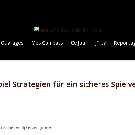
Ouvrages
Mes Combats
Ce Jour
JT tv
Reporta
in sicheres Spielvergnügen