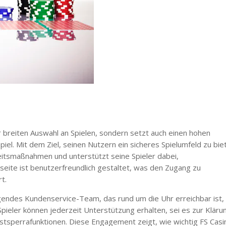
rantwortungsvolles Spielen
ner breiten Auswahl an Spielen, sondern setzt auch einen hohen
iel. Mit dem Ziel, seinen Nutzern ein sicheres Spielumfeld zu bie
itsmaßnahmen und unterstützt seine Spieler dabei,
ite ist benutzerfreundlich gestaltet, was den Zugang zu
t.
agendes Kundenservice-Team, das rund um die Uhr erreichbar ist,
pieler können jederzeit Unterstützung erhalten, sei es zur Kläru
stsperrafunktionen. Diese Engagement zeigt, wie wichtig FS Casi