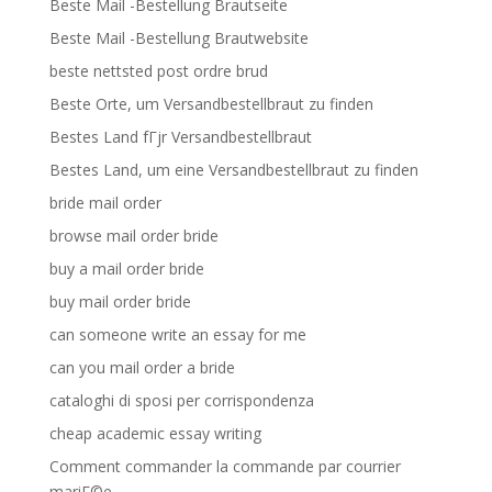
Beste Mail -Bestellung Brautseite
Beste Mail -Bestellung Brautwebsite
beste nettsted post ordre brud
Beste Orte, um Versandbestellbraut zu finden
Bestes Land fГјr Versandbestellbraut
Bestes Land, um eine Versandbestellbraut zu finden
bride mail order
browse mail order bride
buy a mail order bride
buy mail order bride
can someone write an essay for me
can you mail order a bride
cataloghi di sposi per corrispondenza
cheap academic essay writing
Comment commander la commande par courrier
mariГ©e