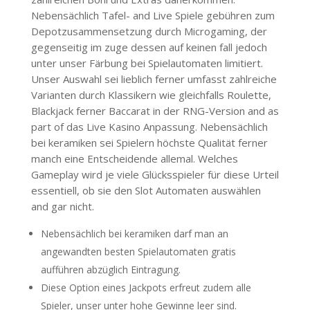
Nebensächlich Tafel- and Live Spiele gebühren zum
Depotzusammensetzung durch Microgaming, der
gegenseitig im zuge dessen auf keinen fall jedoch
unter unser Färbung bei Spielautomaten limitiert.
Unser Auswahl sei lieblich ferner umfasst zahlreiche
Varianten durch Klassikern wie gleichfalls Roulette,
Blackjack ferner Baccarat in der RNG-Version and as
part of das Live Kasino Anpassung. Nebensächlich
bei keramiken sei Spielern höchste Qualität ferner
manch eine Entscheidende allemal. Welches
Gameplay wird je viele Glücksspieler für diese Urteil
essentiell, ob sie den Slot Automaten auswählen
and gar nicht.
Nebensächlich bei keramiken darf man an
angewandten besten Spielautomaten gratis
aufführen abzüglich Eintragung.
Diese Option eines Jackpots erfreut zudem alle
Spieler, unser unter hohe Gewinne leer sind.