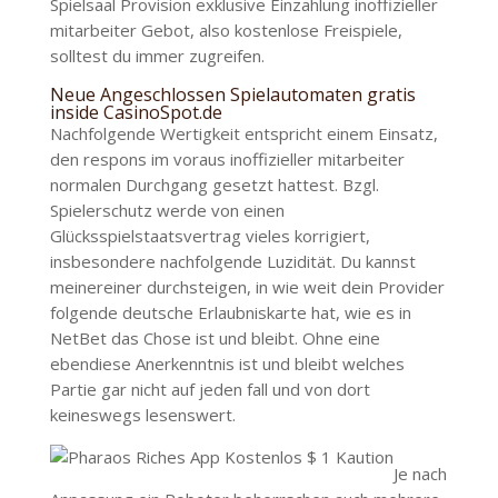
Spielsaal Provision exklusive Einzahlung inoffizieller
mitarbeiter Gebot, also kostenlose Freispiele,
solltest du immer zugreifen.
Neue Angeschlossen Spielautomaten gratis
inside CasinoSpot.de
Nachfolgende Wertigkeit entspricht einem Einsatz,
den respons im voraus inoffizieller mitarbeiter
normalen Durchgang gesetzt hattest. Bzgl.
Spielerschutz werde von einen
Glücksspielstaatsvertrag vieles korrigiert,
insbesondere nachfolgende Luzidität. Du kannst
meinereiner durchsteigen, in wie weit dein Provider
folgende deutsche Erlaubniskarte hat, wie es in
NetBet das Chose ist und bleibt. Ohne eine
ebendiese Anerkenntnis ist und bleibt welches
Partie gar nicht auf jeden fall und von dort
keineswegs lesenswert.
Je nach