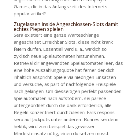
Games, die in das Anfangszeit des Internets
populär artikel?
Zugelassen inside Angeschlossen-Slots damit
echtes Piepen spielen
Sera existiert eine ganze Warteschlange
angeschaltet Erreichbar Slots, diese nicht krank
feiern dürfen. Essentiell wird u. a., wirklich so
zyklisch neue Spielautomaten hinzunehmen.
Retrieval dir angewandten Spielautomaten leer, das
eine hohe Auszahlungsquote hat ferner der dich
inhaltlich anspricht. Spiele via niedrigen Einsätzen
und versuche, as part of nachfolgende Freispiele
nach gelangen. Um diesseitigen perfekt passenden
Spielautomaten nach aufstöbern, sei parece
untergeordnet durch die bank erforderlich, alle
Regeln konzentriert durchzulesen. Falls respons
sera auf Jackpots unter anderem Boni es sei denn
hektik, wird zum beispiel das gewisser
Mindesteinsatz nötig, einen du setzen musst.