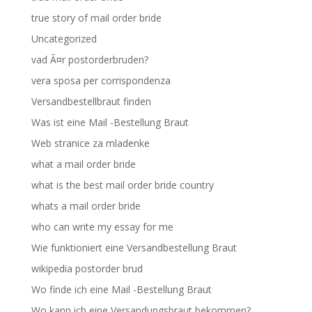
true story of mail order bride
Uncategorized
vad Ã¤r postorderbruden?
vera sposa per corrispondenza
Versandbestellbraut finden
Was ist eine Mail -Bestellung Braut
Web stranice za mladenke
what a mail order bride
what is the best mail order bride country
whats a mail order bride
who can write my essay for me
Wie funktioniert eine Versandbestellung Braut
wikipedia postorder brud
Wo finde ich eine Mail -Bestellung Braut
Wo kann ich eine Versandungsbraut bekommen?