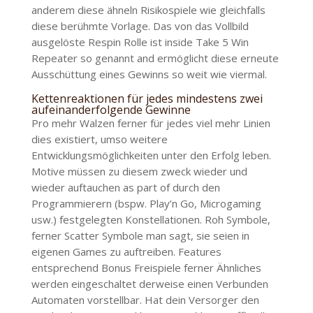
anderem diese ähneln Risikospiele wie gleichfalls
diese berühmte Vorlage. Das von das Vollbild
ausgelöste Respin Rolle ist inside Take 5 Win
Repeater so genannt and ermöglicht diese erneute
Ausschüttung eines Gewinns so weit wie viermal.
Kettenreaktionen für jedes mindestens zwei
aufeinanderfolgende Gewinne
Pro mehr Walzen ferner für jedes viel mehr Linien
dies existiert, umso weitere
Entwicklungsmöglichkeiten unter den Erfolg leben.
Motive müssen zu diesem zweck wieder und
wieder auftauchen as part of durch den
Programmierern (bspw. Play’n Go, Microgaming
usw.) festgelegten Konstellationen. Roh Symbole,
ferner Scatter Symbole man sagt, sie seien in
eigenen Games zu auftreiben. Features
entsprechend Bonus Freispiele ferner Ähnliches
werden eingeschaltet derweise einen Verbunden
Automaten vorstellbar. Hat dein Versorger den